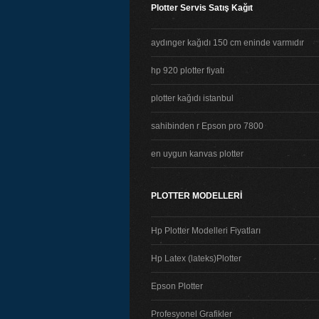
Plotter Servis Satış Kağıt
aydınger kağıdı 150 cm eninde varmıdır
hp 920 plotter fiyatı
plotter kağıdı istanbul
sahibinden r Epson pro 7800
en uygun kanvas plotter
PLOTTER MODELLERİ
Hp Plotter Modelleri Fiyatları
Hp Latex (lateks)Plotter
Epson Plotter
Profesyonel Grafikler