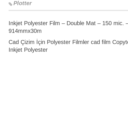
Plotter
Inkjet Polyester Film – Double Mat – 150 mic. 
914mmx30m
Cad Çizim İçin Polyester Filmler cad film Cop
Inkjet Polyester