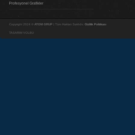
Profesyonel Grafikler
Copyright 2024 ©
ATOM GRUP
| Tüm Hakları Saklıdır.
Gizlilik Politikası
TASARIM VOLBU