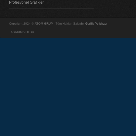
Profesyonel Grafikler
Copyright 2024 ©
ATOM GRUP
| Tüm Hakları Saklıdır.
Gizlilik Politikası
TASARIM VOLBU